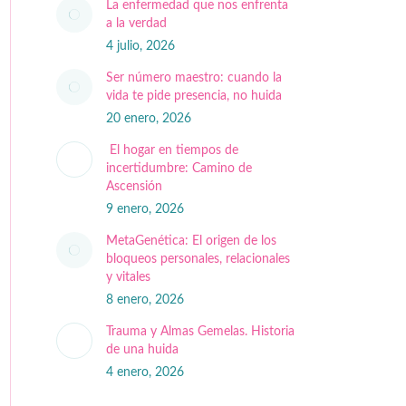
La enfermedad que nos enfrenta
a la verdad
4 julio, 2026
Ser número maestro: cuando la
vida te pide presencia, no huida
20 enero, 2026
El hogar en tiempos de
incertidumbre: Camino de
Ascensión
9 enero, 2026
MetaGenética: El origen de los
bloqueos personales, relacionales
y vitales
8 enero, 2026
Trauma y Almas Gemelas. Historia
de una huida
4 enero, 2026