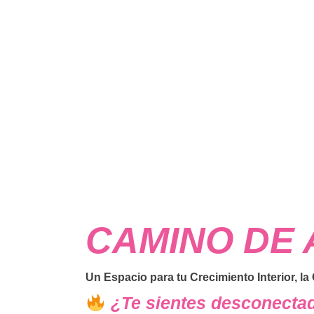
CAMINO DE
Un Espacio para tu Crecimiento Interior, la
¿Te sientes desconectad