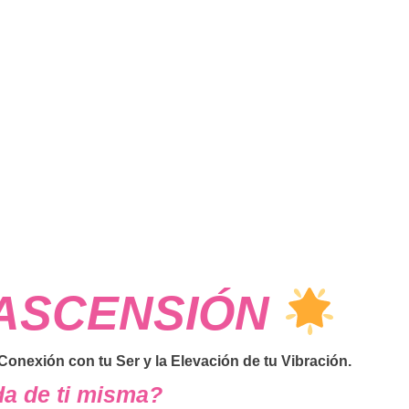
 ASCENSIÓN
 Conexión con tu Ser y la Elevación de tu Vibración.
a de ti misma?