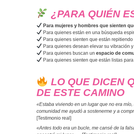
¿PARA QUIÉN E
Para mujeres y hombres que sienten que 
Para quienes están en una búsqueda espiri
Para quienes sienten que están repitiendo p
Para quienes desean elevar su vibración y 
Para quienes buscan un
espacio de comu
Para quienes sienten que están listas para
LO QUE DICEN Q
DE ESTE CAMINO
«Estaba viviendo en un lugar que no era mío, 
comunidad me ayudó a sostenerme y a compre
[Testimonio real]
«Antes todo era un bucle, me cansé de la falsa 