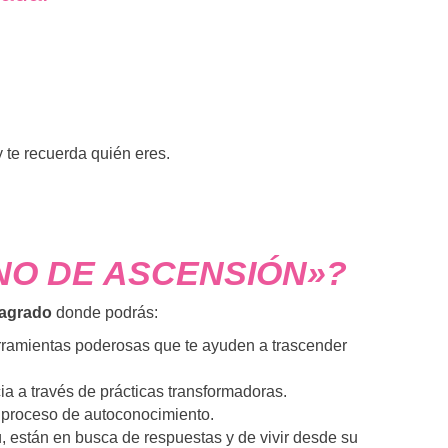
 te recuerda quién eres.
NO DE ASCENSIÓN»?
sagrado
donde podrás:
ramientas poderosas que te ayuden a trascender
ia a través de prácticas transformadoras.
 proceso de autoconocimiento.
, están en busca de respuestas y de vivir desde su