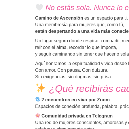
No estás sola. Nunca lo e
Camino de Ascensión
es un espacio para ti.
Una membresía para mujeres que, como tú,
están despertando a una vida más conscie
Un lugar seguro donde respirar, compartir, medit
reír con el alma, recordar lo que importa,
y seguir caminando sin tener que hacerlo sola
Aquí honramos la espiritualidad vivida desde
Con amor. Con pausa. Con dulzura.
Sin exigencias, sin dogmas, sin prisa.
¿Qué recibirás c
2 encuentros en vivo por Zoom
Espacios de conexión profunda, palabra, práctic
Comunidad privada en Telegram
Una red de mujeres conscientes, amorosas y 