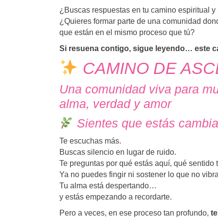
¿Buscas respuestas en tu camino espiritual y
¿Quieres formar parte de una comunidad dond
que están en el mismo proceso que tú?
Si resuena contigo, sigue leyendo… este ca
CAMINO DE ASC
Una comunidad viva para mu
alma, verdad y amor
Sientes que estás camb
Te escuchas más.
Buscas silencio en lugar de ruido.
Te preguntas por qué estás aquí, qué sentido t
Ya no puedes fingir ni sostener lo que no vibra
Tu alma está despertando…
y estás empezando a recordarte.
Pero a veces, en ese proceso tan profundo,
te