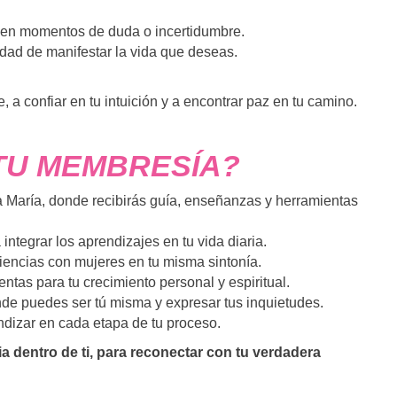
 en momentos de duda o incertidumbre.
dad de manifestar la vida que deseas.
a confiar en tu intuición y a encontrar paz en tu camino.
TU MEMBRESÍA?
 María, donde recibirás guía, enseñanzas y herramientas
integrar los aprendizajes en tu vida diaria.
encias con mujeres en tu misma sintonía.
ntas para tu crecimiento personal y espiritual.
nde puedes ser tú misma y expresar tus inquietudes.
dizar en cada etapa de tu proceso.
 dentro de ti, para reconectar con tu verdadera