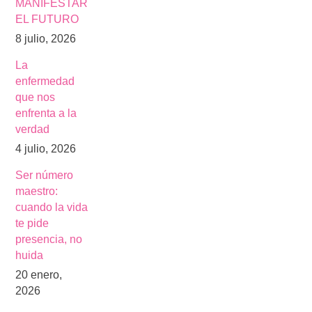
MANIFESTAR
EL FUTURO
8 julio, 2026
La
enfermedad
que nos
enfrenta a la
verdad
4 julio, 2026
Ser número
maestro:
cuando la vida
te pide
presencia, no
huida
20 enero,
2026