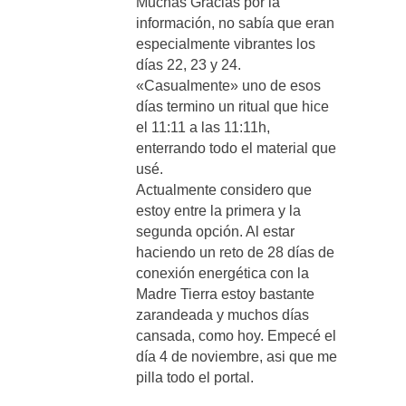
Muchas Gracias por la
información, no sabía que eran
especialmente vibrantes los
días 22, 23 y 24.
«Casualmente» uno de esos
días termino un ritual que hice
el 11:11 a las 11:11h,
enterrando todo el material que
usé.
Actualmente considero que
estoy entre la primera y la
segunda opción. Al estar
haciendo un reto de 28 días de
conexión energética con la
Madre Tierra estoy bastante
zarandeada y muchos días
cansada, como hoy. Empecé el
día 4 de noviembre, asi que me
pilla todo el portal.