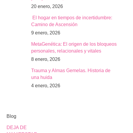
20 enero, 2026
El hogar en tiempos de incertidumbre:
Camino de Ascensión
9 enero, 2026
MetaGenética: El origen de los bloqueos
personales, relacionales y vitales
8 enero, 2026
Trauma y Almas Gemelas. Historia de
una huida
4 enero, 2026
Blog
DEJA DE