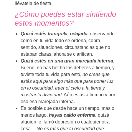
llévatela de fiesta.
¿Cómo puedes estar sintiendo
estos momentos?
Quizá estés tranquila, relajada,
observando
como en tu vida todo se ordena, cobra
sentido, situaciones, circunstancias que no
estaban claras, ahora se clarifican.
Quizá estés en una gran marejada interna.
Bueno, no has hecho los deberes a tiempo, y
tuviste toda tu vida para esto,
no creas que
estás aquí para algo más que para poner luz
en tu oscuridad, traer el cielo a la tierra y
mostrar tu divinidad
. Aún estás a tiempo y por
eso esa marejada interna.
Es posible que desde hace un tiempo, más o
menos largo,
hayas caído enferma,
quizá
alguien le llamó depresión o cualquier otra
cosa…
No es más que tu oscuridad que