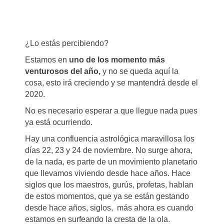
¿Lo estás percibiendo?
Estamos en
uno de los momento más
venturosos del año,
y no se queda aquí la
cosa, esto irá creciendo y se mantendrá desde el
2020.
No es necesario esperar a que llegue nada pues
ya está ocurriendo.
Hay una confluencia astrológica maravillosa los
días 22, 23 y 24 de noviembre. No surge ahora,
de la nada, es parte de un movimiento planetario
que llevamos viviendo desde hace años. Hace
siglos que los maestros, gurús, profetas, hablan
de estos momentos, que ya se están gestando
desde hace años, siglos, más ahora es cuando
estamos en surfeando la cresta de la ola.