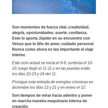
Son momentos de fuerza vital, creatividad,
alegría, oportunidades, suerte, confianza.
Esto lo aporta Júpiter en su encuentro con
Venus que lo tiñe de amor, cuidado personal.
Nunca como ahora es tan importante el viaje
interior.
Este ciclo actual se inicia el 9-9, continúa el 10-
10, luego llegó el 11-11 y en las puertas están
los días 22-23 y 24 del 11.
Prosigue esta entrada de energías cósmicas en
diciembre los días 12 y 21 y en enero el 12.
Son tiempos de mirar hacia adentro y poner
en marcha nuestra maquinaria interna de
creación
.