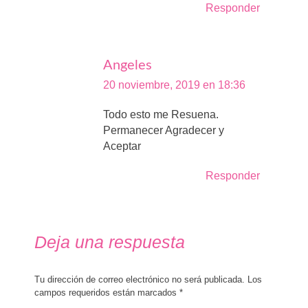
Responder
Angeles
dice:
20 noviembre, 2019 en 18:36
Todo esto me Resuena.
Permanecer Agradecer y
Aceptar
Responder
Deja una respuesta
Tu dirección de correo electrónico no será publicada. Los
campos requeridos están marcados
*