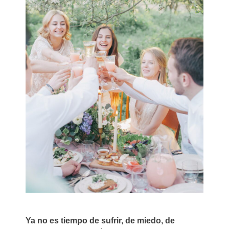
Ya no es tiempo de sufrir, de miedo, de