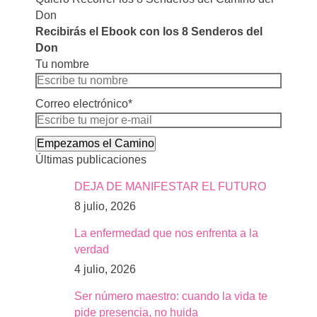
Don
Recibirás el Ebook con los 8 Senderos del
Don
Tu nombre
Correo electrónico*
Empezamos el Camino
Últimas publicaciones
DEJA DE MANIFESTAR EL FUTURO
8 julio, 2026
La enfermedad que nos enfrenta a la
verdad
4 julio, 2026
Ser número maestro: cuando la vida te
pide presencia, no huida