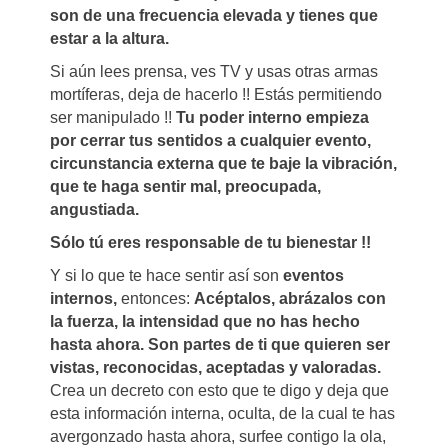
son de una frecuencia elevada y tienes que
estar a la altura.
Si aún lees prensa, ves TV y usas otras armas
mortíferas, deja de hacerlo !! Estás permitiendo
ser manipulado !!
Tu poder interno empieza
por cerrar tus sentidos a cualquier evento,
circunstancia externa que te baje la vibración,
que te haga sentir mal, preocupada,
angustiada.
Sólo tú eres responsable de tu bienestar !!
Y si lo que te hace sentir así son
eventos
internos,
entonces:
Acéptalos, abrázalos con
la fuerza, la intensidad que no has hecho
hasta ahora. Son partes de ti que quieren ser
vistas, reconocidas, aceptadas y valoradas.
Crea un decreto con esto que te digo y deja que
esta información interna, oculta, de la cual te has
avergonzado hasta ahora, surfee contigo la ola,