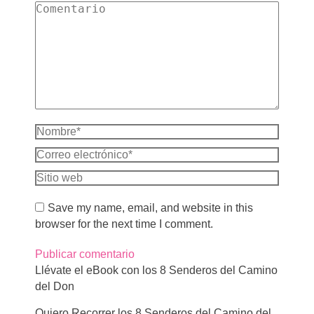
Comentario
Nombre *
Correo electrónico *
Sitio web
Save my name, email, and website in this
browser for the next time I comment.
Publicar comentario
Llévate el eBook con los 8 Senderos del Camino
del Don
Quiero Recorrer los 8 Senderos del Camino del