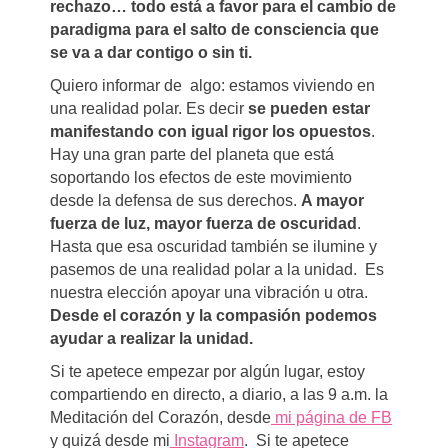
rechazo… todo está a favor para el cambio de
paradigma para el salto de consciencia que
se va a dar contigo o sin ti.
Quiero informar de algo: estamos viviendo en
una realidad polar. Es decir
se pueden estar
manifestando con igual rigor los opuestos
.
Hay una gran parte del planeta que está
soportando los efectos de este movimiento
desde la defensa de sus derechos.
A mayor
fuerza de luz, mayor fuerza de oscuridad
.
Hasta que esa oscuridad también se ilumine y
pasemos de una realidad polar a la unidad. Es
nuestra elección apoyar una vibración u otra.
Desde el corazón y la compasión podemos
ayudar a realizar la unidad.
Si te apetece empezar por algún lugar, estoy
compartiendo en directo, a diario, a las 9 a.m. la
Meditación del Corazón, desde
mi página de FB
y quizá desde mi
Instagram
. Si te apetece