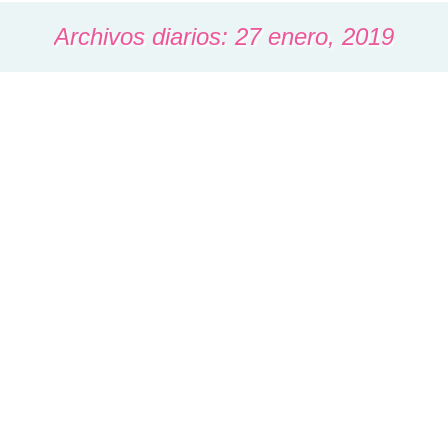
Archivos diarios:
27 enero, 2019
Activa Tu Poder Ilimitado