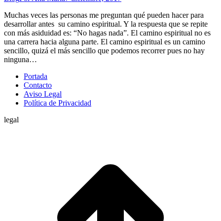
Muchas veces las personas me preguntan qué pueden hacer para
desarrollar antes su camino espiritual. Y la respuesta que se repite
con más asiduidad es: “No hagas nada”. El camino espiritual no es
una carrera hacia alguna parte. El camino espiritual es un camino
sencillo, quizá el más sencillo que podemos recorrer pues no hay
ninguna…
Portada
Contacto
Aviso Legal
Política de Privacidad
legal