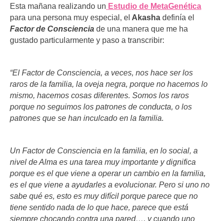
Esta mañana realizando un
Estudio de MetaGenética
para una persona muy especial, el
Akasha
definía el
Factor de Consciencia
de una manera que me ha
gustado particularmente y paso a transcribir:
“El
Factor de Consciencia, a veces, nos hace ser los
raros de la familia, la oveja negra, porque no hacemos lo
mismo, hacemos cosas diferentes. Somos los raros
porque no seguimos los patrones de conducta, o los
patrones que se han inculcado en la familia.
Un Factor de Consciencia en la familia, en lo social, a
nivel de Alma es una tarea muy importante y dignifica
porque es el que viene a operar un cambio en la familia,
es el que viene a ayudarles a evolucionar. Pero si uno no
sabe qué es, esto es muy difícil porque parece que no
tiene sentido nada de lo que hace, parece que está
siempre chocando contra una pared…, y cuando uno