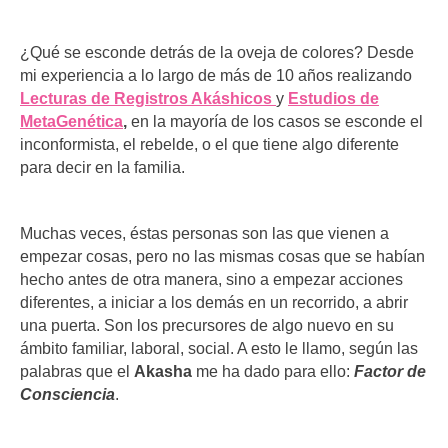
¿Qué se esconde detrás de la oveja de colores? Desde
mi experiencia a lo largo de más de 10 años realizando
Lecturas de Registros Akáshicos
y
Estudios de
MetaGenética
,
en la mayoría de los casos se esconde el
inconformista, el rebelde, o el que tiene algo diferente
para decir en la familia.
Muchas veces, éstas personas son las que vienen a
empezar cosas, pero no las mismas cosas que se habían
hecho antes de otra manera, sino a empezar acciones
diferentes, a iniciar a los demás en un recorrido, a abrir
una puerta. Son los precursores de algo nuevo en su
ámbito familiar, laboral, social. A esto le llamo, según las
palabras que el
Akasha
me ha dado para ello:
Factor de
Consciencia
.