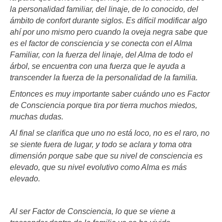
la personalidad familiar, del linaje, de lo conocido, del
ámbito de confort durante siglos. Es difícil modificar algo
ahí por uno mismo pero cuando la oveja negra sabe que
es el factor de consciencia y se conecta con el Alma
Familiar, con la fuerza del linaje, del Alma de todo el
árbol, se encuentra con una fuerza que le ayuda a
transcender la fuerza de la personalidad de la familia.
Entonces es muy importante saber cuándo uno es Factor
de Consciencia porque tira por tierra muchos miedos,
muchas dudas.
Al final se clarifica que uno no está loco, no es el raro, no
se siente fuera de lugar, y todo se aclara y toma otra
dimensión porque sabe que su nivel de consciencia es
elevado, que su nivel evolutivo como Alma es más
elevado.
Al ser Factor de Consciencia, lo que se viene a