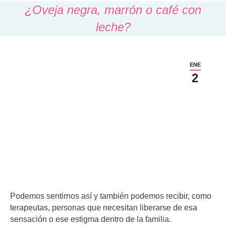
¿Oveja negra, marrón o café con
leche?
ENE
2
Podemos sentirnos así y también podemos recibir, como
terapeutas, personas que necesitan liberarse de esa
sensación o ese estigma dentro de la familia.