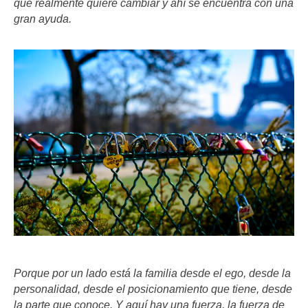
que realmente quiere cambiar y ahí se encuentra con una
gran ayuda.
Porque por un lado está la familia desde el ego, desde la
personalidad, desde el posicionamiento que tiene, desde
la parte que conoce. Y aquí hay una fuerza, la fuerza de