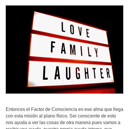
Entonces el Factor de Consciencia es ese alma que llega
con esta misión al plano físico. Ser consciente de esto
nos ayuda a ver las cosas de otra manera pues vamos a