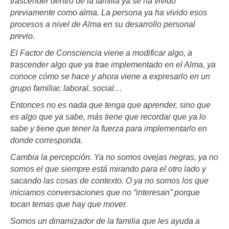
trascender dentro de la familia ya se ha vivido
previamente como alma. La persona ya ha vivido esos
procesos a nivel de Alma en su desarrollo personal
previo.
El Factor de Consciencia viene a modificar algo, a
trascender algo que ya trae implementado en el Alma, ya
conoce cómo se hace y ahora viene a expresarlo en un
grupo familiar, laboral, social…
Entonces no es nada que tenga que aprender, sino que
es algo que ya sabe, más tiene que recordar que ya lo
sabe y tiene que tener la fuerza para implementarlo en
donde corresponda.
Cambia la percepción. Ya no somos ovejas negras, ya no
somos el que siempre está mirando para el otro lado y
sacando las cosas de contexto. O ya no somos los que
iniciamos conversaciones que no “interesan” porque
tocan temas que hay que mover.
Somos un dinamizador de la familia que les ayuda a