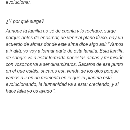
evolucionar.
¿Y por qué surge?
Aunque la familia no sé de cuenta y lo rechace, surge
porque antes de encarnar, de venir al plano físico, hay un
acuerdo de almas donde este alma dice algo así: “Vamos
a ir allá, yo voy a formar parte de esta familia. Esta familia
de sangre va a estar formada por estas almas y mi misión
con vosotros va a ser dinamizaros. Sacaros de ese punto
en el que estáis, sacaros esa venda de los ojos porque
vamos a ir en un momento en el que el planeta está
evolucionando, la humanidad va a estar creciendo, y si
hace falta yo os ayudo “.