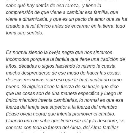
sabe qué hay detrás de esa rareza, y tiene la
comprensión de que viene a cambiar esa familia, que
viene a dinamizarla, y que es un pacto de amor que se ha
creado a nivel álmico antes de encarnar en la tierra, todo
toma otro sentido.
Es normal siendo la oveja negra que nos sintamos
incómodos porque a la familia que tiene una tradición de
años, décadas o siglos haciendo lo mismo le cuesta
mucho desprenderse de ese modo de hacer las cosas,
de esas memorias o de eso que le han inculcado como
bueno. Si alguien tiene la fuerza de su linaje que dice
que las cosas son de una manera específica y luego un
único miembro intenta cambiarlas, lo normal es que esa
fuerza del linaje sea superior a la fuerza del miembro
(léase oveja negra) que intenta promover el cambio.
Cuando uno no sabe que tiene este rol y lo descubre, se
conecta con toda la fuerza del Alma, del Alma familiar