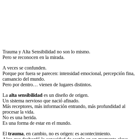
Trauma y Alta Sensibilidad no son lo mismo.
Pero se reconocen en la mirada.
A veces se confunden.
Porque por fuera se parecen: intensidad emocional, percepción fina,
cansancio del mundo.
Pero por dentro… vienen de lugares distintos.
La
alta sensibilidad
es un diseño de origen.
Un sistema nervioso que nació afinado.
Más receptores, más información entrando, más profundidad al
procesar la vida.
No es una herida.
Es una forma de estar en el mundo.
El
trauma
, en cambio, no es origen: es acontecimiento.