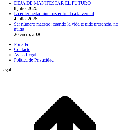
DEJA DE MANIFESTAR EL FUTURO
8 julio, 2026
La enfermedad que nos enfrenta a la verdad
4 julio, 2026
Ser número maestro: cuando la vida te pide presencia, no
huida
20 enero, 2026
Portada
Contacto
Aviso Legal
Política de Privacidad
legal