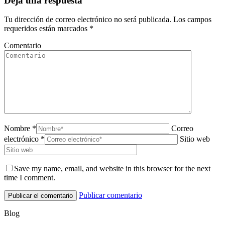
Deja una respuesta
Tu dirección de correo electrónico no será publicada. Los campos
requeridos están marcados
*
Comentario
Nombre *
Correo
electrónico *
Sitio web
Save my name, email, and website in this browser for the next
time I comment.
Publicar comentario
Blog