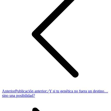
Anterior
Publicación anterior:
¿Y si tu genética no fuera un destino…
sino una posibilidad?