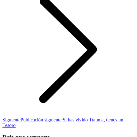
Siguiente
Publicación siguiente:
Si has vivido Trauma, tienes un
Tesoro