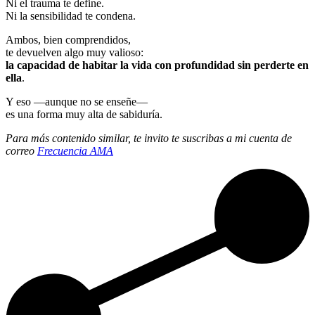
Ni el trauma te define.
Ni la sensibilidad te condena.
Ambos, bien comprendidos,
te devuelven algo muy valioso:
la capacidad de habitar la vida con profundidad sin perderte en
ella
.
Y eso —aunque no se enseñe—
es una forma muy alta de sabiduría.
Para más contenido similar, te invito te suscribas a mi cuenta de
correo
Frecuencia AMA