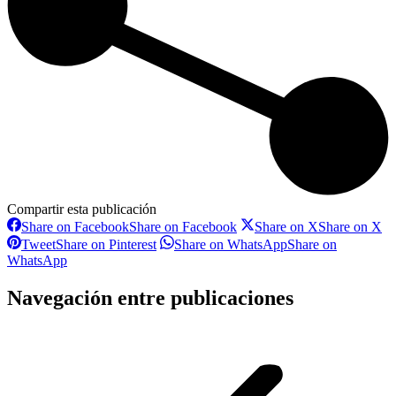
Compartir esta publicación
Share on Facebook
Share on Facebook
Share on X
Share on X
Tweet
Share on Pinterest
Share on WhatsApp
Share on
WhatsApp
Navegación entre publicaciones