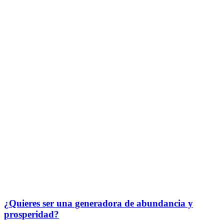
¿Quieres ser una generadora de abundancia y
prosperidad?