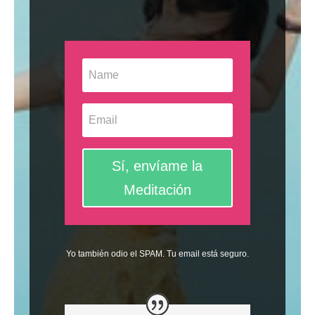
Sí, envíame la
Meditación
Yo también odio el SPAM. Tu email está seguro.