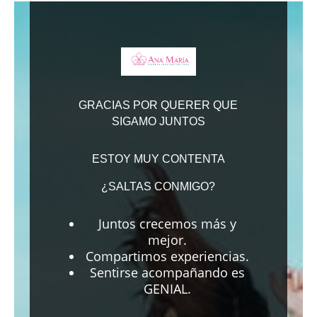
GRACIAS POR QUERER QUE
SIGAMO JUNTOS
ESTOY MUY CONTENTA
¿SALTAS CONMIGO?
Juntos crecemos más y
mejor.
Compartimos experiencias.
Sentirse acompañando es
GENIAL.