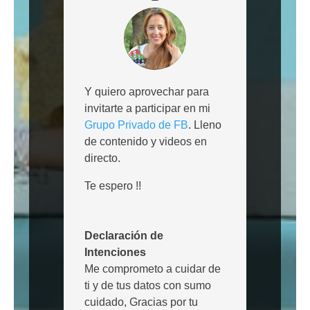
Y quiero aprovechar para
invitarte a participar en mi
Grupo Privado de FB
. Lleno
de contenido y videos en
directo.
Te espero !!
Declaración de
Intenciones
Me comprometo a cuidar de
ti y de tus datos con sumo
cuidado
,
Gracias por tu